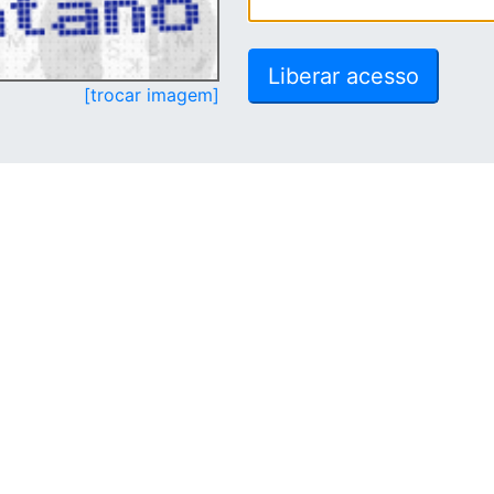
[trocar imagem]